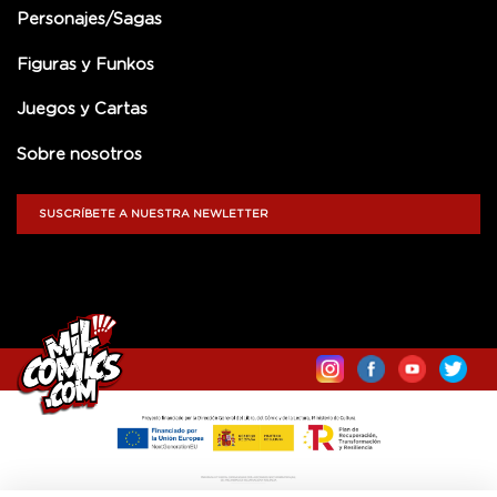
Personajes/Sagas
Figuras y Funkos
Juegos y Cartas
Sobre nosotros
SUSCRÍBETE A NUESTRA NEWLETTER