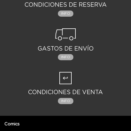
CONDICIONES DE RESERVA
INFO
GASTOS DE ENVÍO
INFO
CONDICIONES DE VENTA
INFO
Comics