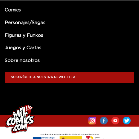
Comics
Personajes/Sagas
Figuras y Funkos
Juegos y Cartas
Sobre nosotros
SUSCRÍBETE A NUESTRA NEWLETTER