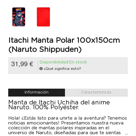
Itachi Manta Polar 100x150cm
(Naruto Shippuden)
31,99 €
Disponibilidad:En stock
¿Qué significa esto?
Información
Características
Manta de Itachi Uchiha del anime
Naruto. 100% Polyéster.
Hola! ¿Estás listo para unirte a la aventura? Tenemos
noticias emocionantes! Presentamos nuestra nueva
colección de mantas polares inspiradas en el
universo de Naruto, diseñadas para que te sientas