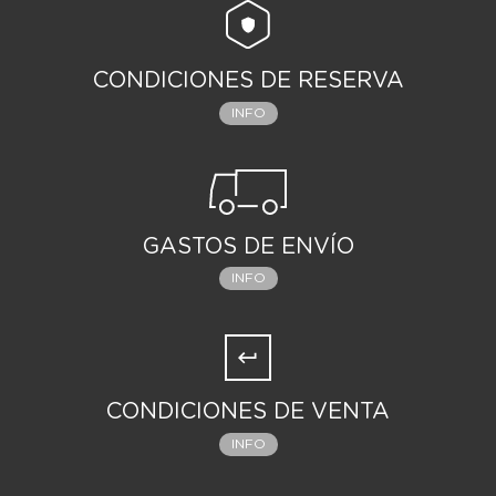
CONDICIONES DE RESERVA
INFO
GASTOS DE ENVÍO
INFO
CONDICIONES DE VENTA
INFO