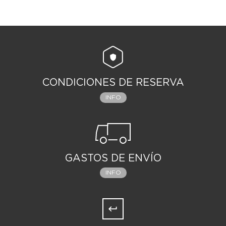
CONDICIONES DE RESERVA
INFO
GASTOS DE ENVÍO
INFO