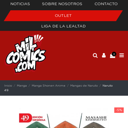
NOTICIAS
SOBRE NOSOTROS
CONTACTO
OUTLET
LIGA DE LA LEALTAD
0
Inicio
Manga
Manga Shonen Anime
Mangas de Naruto
Naruto
49
-5%