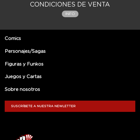
CONDICIONES DE VENTA
INFO
Comics
Personajes/Sagas
Figuras y Funkos
Juegos y Cartas
Sobre nosotros
SUSCRÍBETE A NUESTRA NEWLETTER