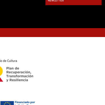
NEWLETTER