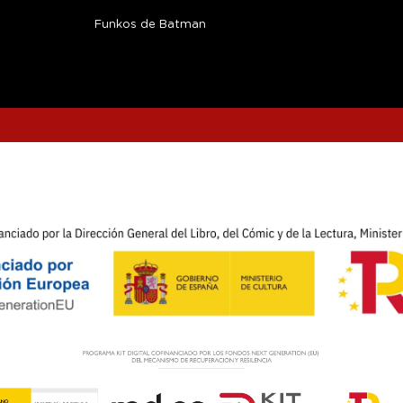
Funkos de Batman