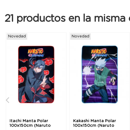
21 productos en la misma 
Novedad
Novedad
Itachi Manta Polar
Kakashi Manta Polar
100x150cm (Naruto
100x150cm (Naruto