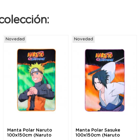
colección:
Novedad
Novedad
Manta Polar Naruto
Manta Polar Sasuke
100x150cm (Naruto
100x150cm (Naruto