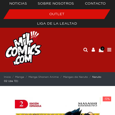
NOTICIAS
SOBRE NOSOTROS
CONTACTO
OUTLET
LIGA DE LA LEALTAD
0
Inicio
Manga
Manga Shonen Anime
Mangas de Naruto
Naruto
02 (de 72)
-5%