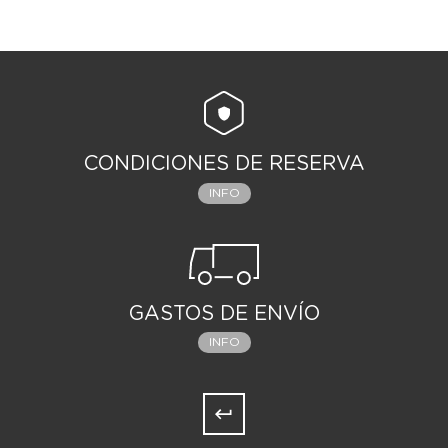
CONDICIONES DE RESERVA
INFO
GASTOS DE ENVÍO
INFO