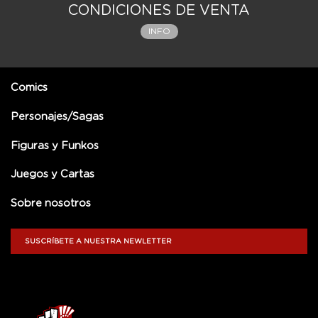
CONDICIONES DE VENTA
INFO
Comics
Personajes/Sagas
Figuras y Funkos
Juegos y Cartas
Sobre nosotros
SUSCRÍBETE A NUESTRA NEWLETTER