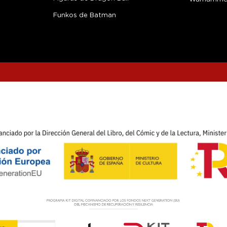
Funkos de Batman