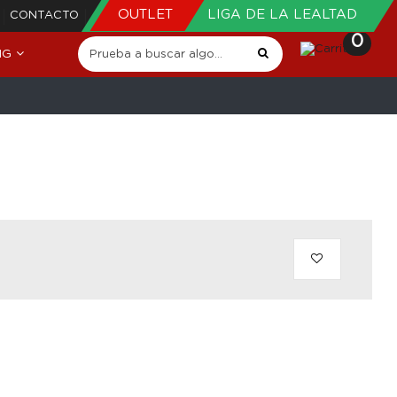
OUTLET
LIGA DE LA LEALTAD
CONTACTO
0
NG