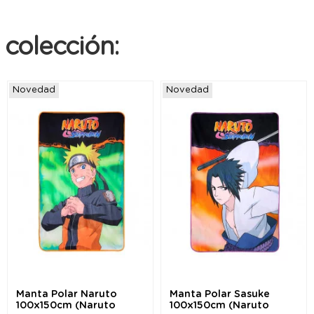
colección:
Novedad
Novedad
Manta Polar Naruto
Manta Polar Sasuke
100x150cm (Naruto
100x150cm (Naruto