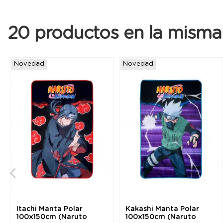
20 productos en la misma 
Novedad
Novedad
Itachi Manta Polar
Kakashi Manta Polar
100x150cm (Naruto
100x150cm (Naruto