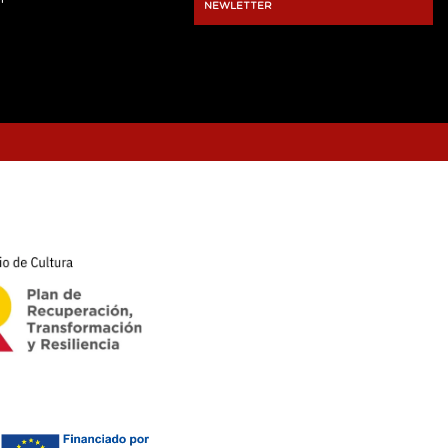
NEWLETTER