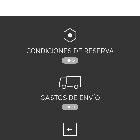
CONDICIONES DE RESERVA
INFO
GASTOS DE ENVÍO
INFO