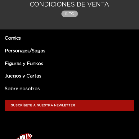
CONDICIONES DE VENTA
INFO
Comics
Personajes/Sagas
Figuras y Funkos
Juegos y Cartas
Sobre nosotros
SUSCRÍBETE A NUESTRA NEWLETTER