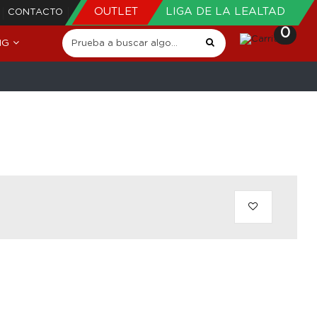
OUTLET
LIGA DE LA LEALTAD
CONTACTO
0
NG