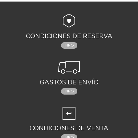
CONDICIONES DE RESERVA
INFO
GASTOS DE ENVÍO
INFO
CONDICIONES DE VENTA
INFO