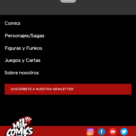
Comics
Personajes/Sagas
Figuras y Funkos
Juegos y Cartas
Sobre nosotros
SUSCRÍBETE A NUESTRA NEWLETTER