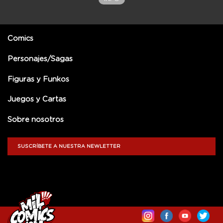
Comics
Personajes/Sagas
Figuras y Funkos
Juegos y Cartas
Sobre nosotros
SUSCRÍBETE A NUESTRA NEWLETTER