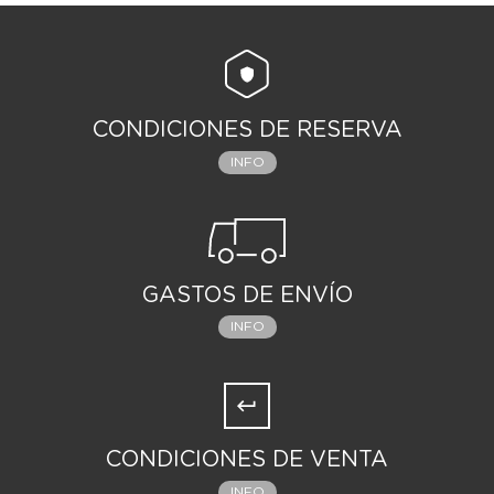
CONDICIONES DE RESERVA
INFO
GASTOS DE ENVÍO
INFO
CONDICIONES DE VENTA
INFO