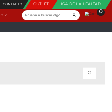
OUTLET
LIGA DE LA LEALTAD
CONTACTO
0
NG