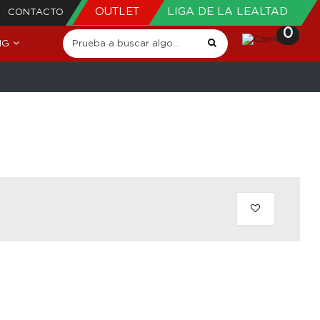
OUTLET
LIGA DE LA LEALTAD
CONTACTO
0
NG