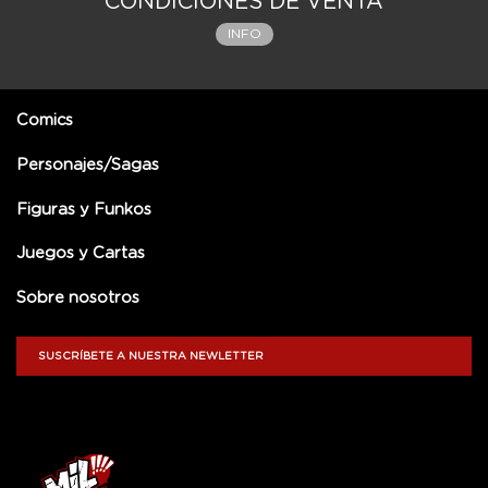
CONDICIONES DE VENTA
INFO
Comics
Personajes/Sagas
Figuras y Funkos
Juegos y Cartas
Sobre nosotros
SUSCRÍBETE A NUESTRA NEWLETTER