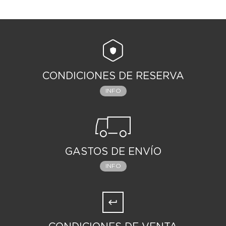
CONDICIONES DE RESERVA
INFO
GASTOS DE ENVÍO
INFO