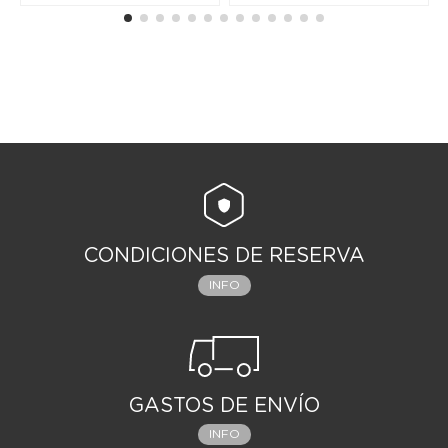
CONDICIONES DE RESERVA
INFO
GASTOS DE ENVÍO
INFO