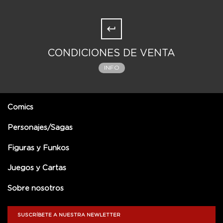
CONDICIONES DE VENTA
INFO
Comics
Personajes/Sagas
Figuras y Funkos
Juegos y Cartas
Sobre nosotros
SUSCRÍBETE A NUESTRA NEWLETTER