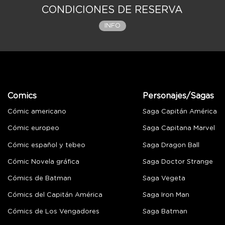
CONDICIONES DE RESERVA
INFO
Comics
Personajes/Sagas
Cómic americano
Saga Capitán América
Cómic europeo
Saga Capitana Marvel
Cómic español y tebeo
Saga Dragon Ball
Cómic Novela gráfica
Saga Doctor Strange
Cómics de Batman
Saga Vegeta
Cómics del Capitán América
Saga Iron Man
Cómics de Los Vengadores
Saga Batman