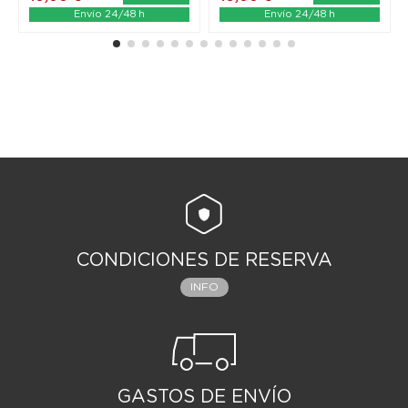
Envío 24/48 h
Envío 24/48 h
CONDICIONES DE RESERVA
INFO
GASTOS DE ENVÍO