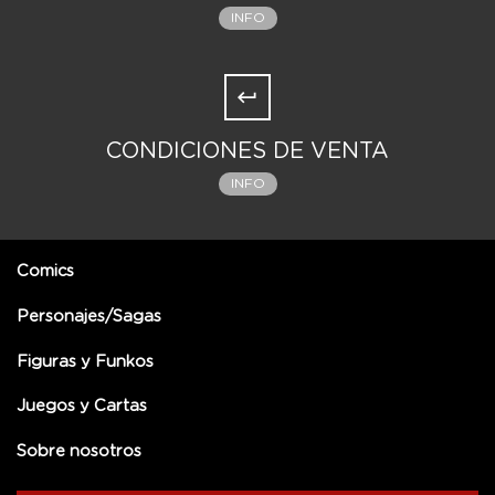
INFO
CONDICIONES DE VENTA
INFO
Comics
Personajes/Sagas
Figuras y Funkos
Juegos y Cartas
Sobre nosotros