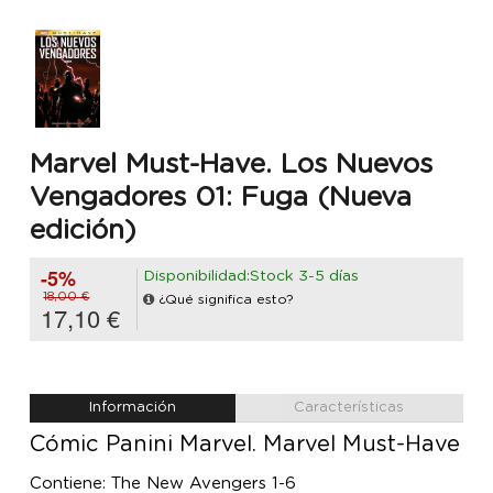
Marvel Must-Have. Los Nuevos
Vengadores 01: Fuga (Nueva
edición)
-5%
Disponibilidad:Stock 3-5 días
18,00 €
¿Qué significa esto?
17,10 €
Información
Características
Cómic Panini Marvel. Marvel Must-Have
Contiene: The New Avengers 1-6