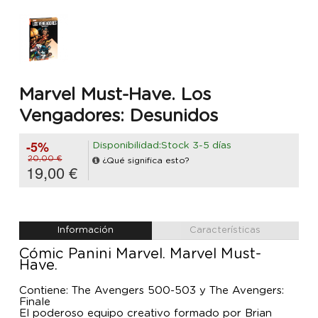
Marvel Must-Have. Los
Vengadores: Desunidos
-5%
Disponibilidad:Stock 3-5 días
20,00 €
¿Qué significa esto?
19,00 €
Información
Características
Cómic Panini Marvel. Marvel Must-
Have.
Contiene: The Avengers 500-503 y The Avengers:
Finale
El poderoso equipo creativo formado por Brian