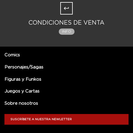
CONDICIONES DE VENTA
INFO
Comics
Personajes/Sagas
Figuras y Funkos
Juegos y Cartas
Sobre nosotros
SUSCRÍBETE A NUESTRA NEWLETTER