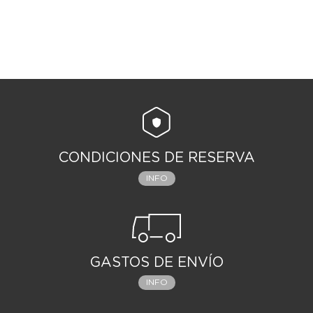
CONDICIONES DE RESERVA
INFO
GASTOS DE ENVÍO
INFO