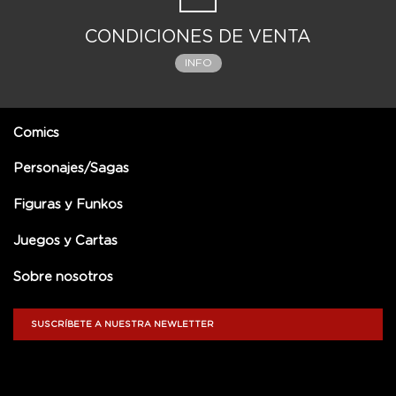
CONDICIONES DE VENTA
INFO
Comics
Personajes/Sagas
Figuras y Funkos
Juegos y Cartas
Sobre nosotros
SUSCRÍBETE A NUESTRA NEWLETTER