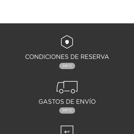
CONDICIONES DE RESERVA
INFO
GASTOS DE ENVÍO
INFO