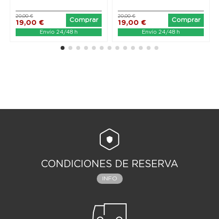
20,00 €
20,00 €
Comprar
Comprar
19,00 €
19,00 €
Envío 24/48 h
Envío 24/48 h
CONDICIONES DE RESERVA
INFO