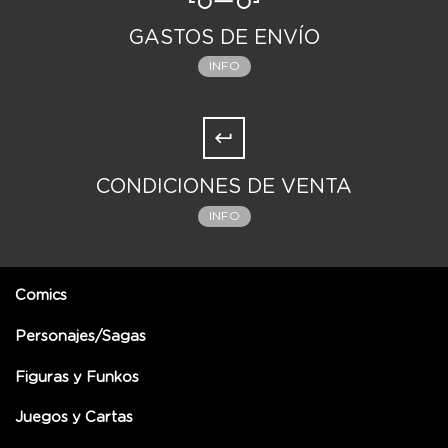
GASTOS DE ENVÍO
INFO
CONDICIONES DE VENTA
INFO
Comics
Personajes/Sagas
Figuras y Funkos
Juegos y Cartas