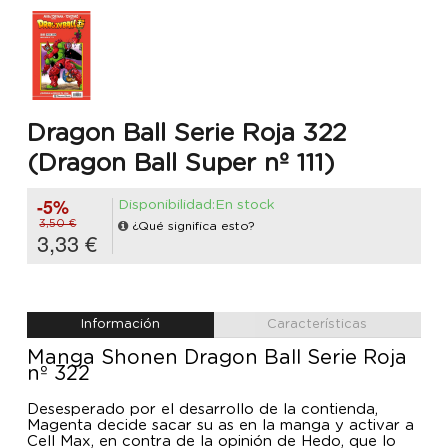
Dragon Ball Serie Roja 322
(Dragon Ball Super nº 111)
-5%
Disponibilidad:En stock
3,50 €
¿Qué significa esto?
3,33 €
Información
Características
Manga Shonen Dragon Ball Serie Roja
nº 322
Desesperado por el desarrollo de la contienda,
Magenta decide sacar su as en la manga y activar a
Cell Max, en contra de la opinión de Hedo, que lo