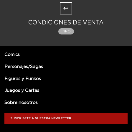
CONDICIONES DE VENTA
INFO
Comics
Personajes/Sagas
Figuras y Funkos
Juegos y Cartas
Sobre nosotros
SUSCRÍBETE A NUESTRA NEWLETTER