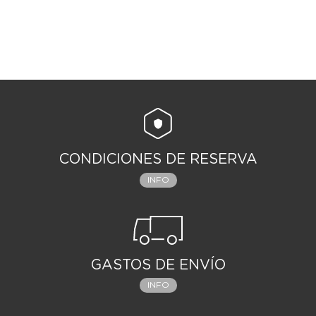
CONDICIONES DE RESERVA
INFO
GASTOS DE ENVÍO
INFO