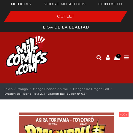
NOTICIAS
SOBRE NOSOTROS
CONTACTO
OUTLET
LIGA DE LA LEALTAD
0
Inicio
Manga
Manga Shonen Anime
Mangas de Dragon Ball
Dragon Ball Serie Roja 274 (Dragon Ball Super nº 63)
-5%