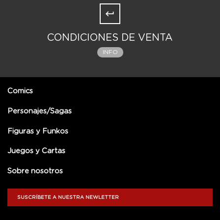
CONDICIONES DE VENTA
INFO
Comics
Personajes/Sagas
Figuras y Funkos
Juegos y Cartas
Sobre nosotros
SUSCRÍBETE A NUESTRA NEWLETTER