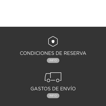
CONDICIONES DE RESERVA
INFO
GASTOS DE ENVÍO
INFO