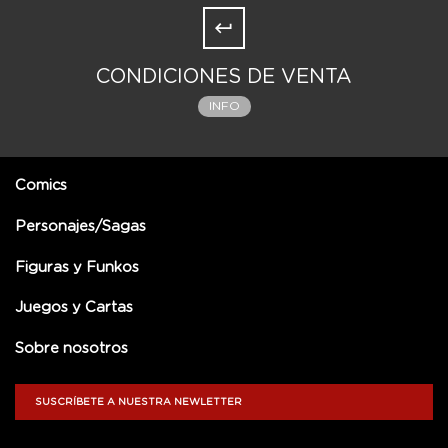
CONDICIONES DE VENTA
INFO
Comics
Personajes/Sagas
Figuras y Funkos
Juegos y Cartas
Sobre nosotros
SUSCRÍBETE A NUESTRA NEWLETTER