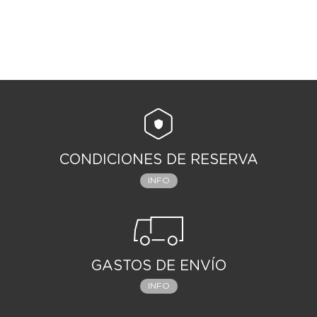
CONDICIONES DE RESERVA
INFO
GASTOS DE ENVÍO
INFO