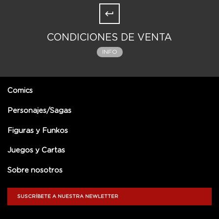
CONDICIONES DE VENTA
INFO
Comics
Personajes/Sagas
Figuras y Funkos
Juegos y Cartas
Sobre nosotros
SUSCRÍBETE A NUESTRA NEWLETTER