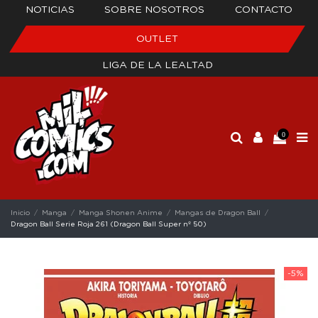
NOTICIAS
SOBRE NOSOTROS
CONTACTO
OUTLET
LIGA DE LA LEALTAD
0
Inicio
Manga
Manga Shonen Anime
Mangas de Dragon Ball
Dragon Ball Serie Roja 261 (Dragon Ball Super nº 50)
-5%