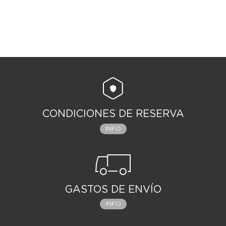
CONDICIONES DE RESERVA
INFO
GASTOS DE ENVÍO
INFO