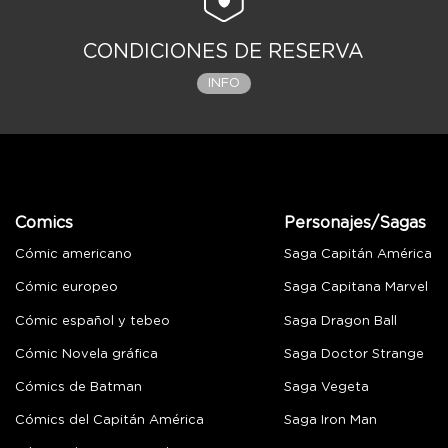
CONDICIONES DE RESERVA
INFO
Comics
Personajes/Sagas
Cómic americano
Saga Capitán América
Cómic europeo
Saga Capitana Marvel
Cómic español y tebeo
Saga Dragon Ball
Cómic Novela gráfica
Saga Doctor Strange
Cómics de Batman
Saga Vegeta
Cómics del Capitán América
Saga Iron Man