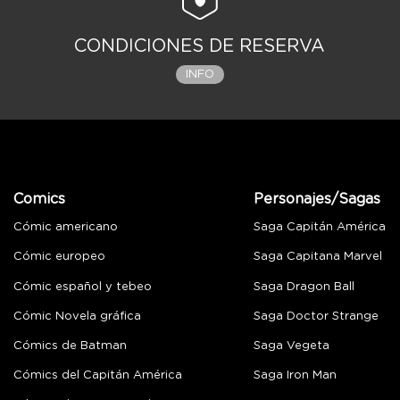
CONDICIONES DE RESERVA
INFO
Comics
Personajes/Sagas
Cómic americano
Saga Capitán América
Cómic europeo
Saga Capitana Marvel
Cómic español y tebeo
Saga Dragon Ball
Cómic Novela gráfica
Saga Doctor Strange
Cómics de Batman
Saga Vegeta
Cómics del Capitán América
Saga Iron Man