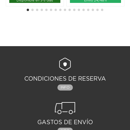
Disponible en 3-5 días
Envío 24/48 h
CONDICIONES DE RESERVA
INFO
GASTOS DE ENVÍO