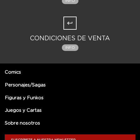
INFO
CONDICIONES DE VENTA
INFO
Comics
Personajes/Sagas
Figuras y Funkos
Juegos y Cartas
Sobre nosotros