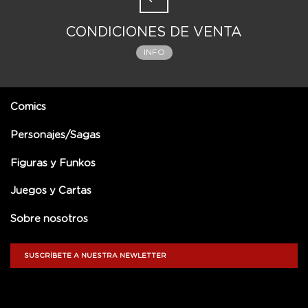
CONDICIONES DE VENTA
INFO
Comics
Personajes/Sagas
Figuras y Funkos
Juegos y Cartas
Sobre nosotros
SUSCRÍBETE A NUESTRA NEWLETTER