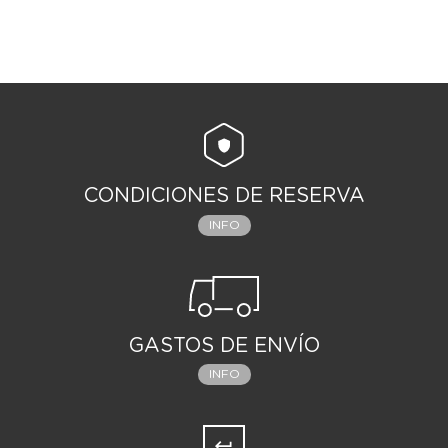
CONDICIONES DE RESERVA
INFO
GASTOS DE ENVÍO
INFO