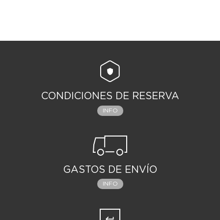
CONDICIONES DE RESERVA
INFO
GASTOS DE ENVÍO
INFO