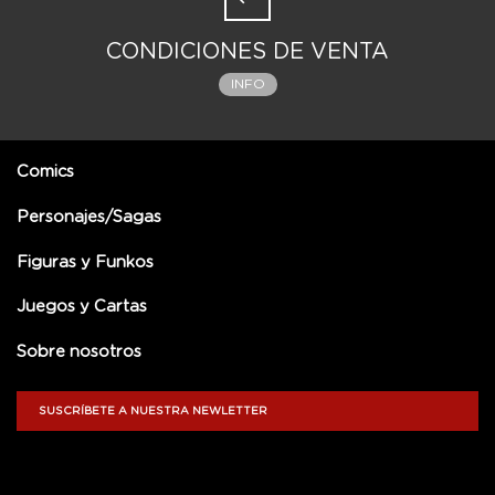
CONDICIONES DE VENTA
INFO
Comics
Personajes/Sagas
Figuras y Funkos
Juegos y Cartas
Sobre nosotros
SUSCRÍBETE A NUESTRA NEWLETTER