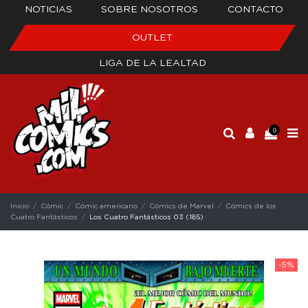
NOTICIAS
SOBRE NOSOTROS
CONTACTO
OUTLET
LIGA DE LA LEALTAD
0
Inicio
Cómic
Cómic americano
Cómics de Marvel
Cómics de los
Cuatro Fantásticos
Los Cuatro Fantásticos 03 (185)
-5%