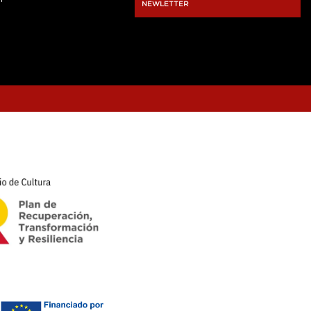
NEWLETTER