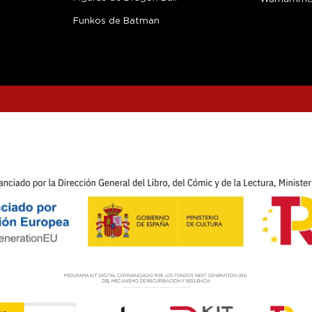
Funkos de Batman