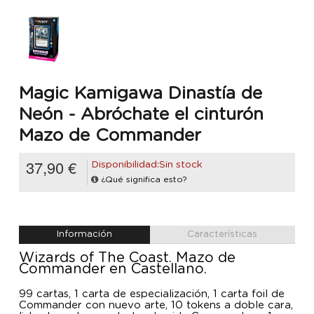
Magic Kamigawa Dinastía de
Neón - Abróchate el cinturón
Mazo de Commander
37,90 €
Disponibilidad:Sin stock
¿Qué significa esto?
Información
Características
Wizards of The Coast. Mazo de
Commander en Castellano.
99 cartas, 1 carta de especialización, 1 carta foil de
Commander con nuevo arte, 10 tokens a doble cara,