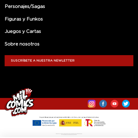
Personajes/Sagas
Figuras y Funkos
Juegos y Cartas
Sobre nosotros
SUSCRÍBETE A NUESTRA NEWLETTER