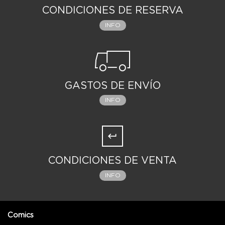
CONDICIONES DE RESERVA
INFO
GASTOS DE ENVÍO
INFO
CONDICIONES DE VENTA
INFO
Comics