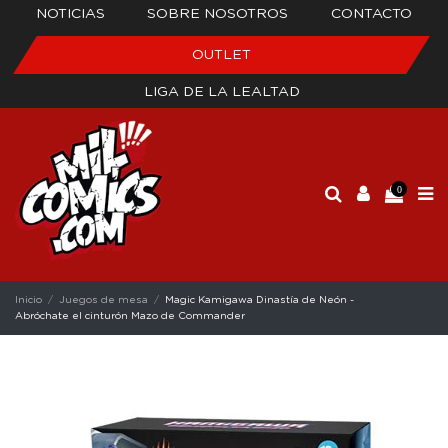
NOTICIAS
SOBRE NOSOTROS
CONTACTO
OUTLET
LIGA DE LA LEALTAD
0
Inicio
Juegos de mesa
Magic Kamigawa Dinastía de Neón -
Abróchate el cinturón Mazo de Commander