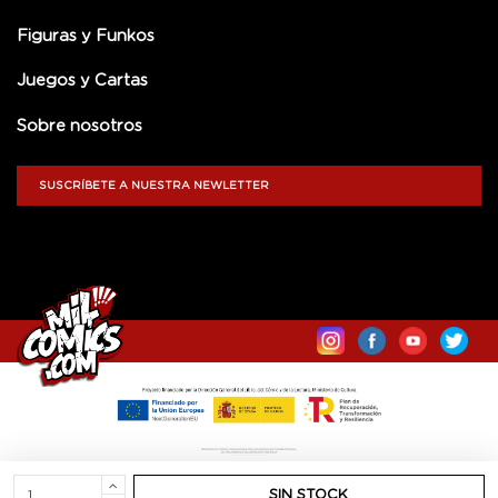
Figuras y Funkos
Juegos y Cartas
Sobre nosotros
SUSCRÍBETE A NUESTRA NEWLETTER
SIN STOCK