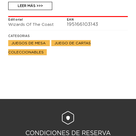
guardacartas
LEER MÁS >>>
Editorial
EAN
195166103143
Wizards Of The Coast
CATEGORIAS
JUEGOS DE MESA
JUEGO DE CARTAS
COLECCIONABLES
CONDICIONES DE RESERVA