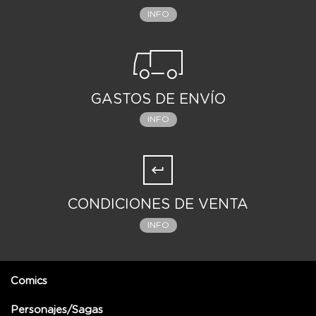
INFO
GASTOS DE ENVÍO
INFO
CONDICIONES DE VENTA
INFO
Comics
Personajes/Sagas