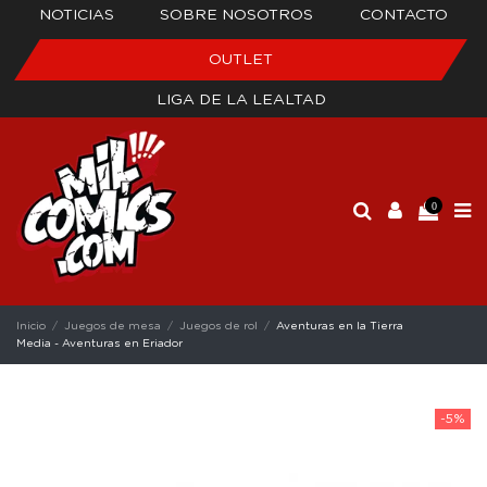
NOTICIAS
SOBRE NOSOTROS
CONTACTO
OUTLET
LIGA DE LA LEALTAD
0
Inicio
Juegos de mesa
Juegos de rol
Aventuras en la Tierra
Media - Aventuras en Eriador
-5%