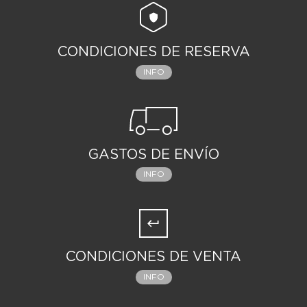
CONDICIONES DE RESERVA
INFO
GASTOS DE ENVÍO
INFO
CONDICIONES DE VENTA
INFO