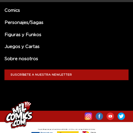
Comics
Personajes/Sagas
Figuras y Funkos
Juegos y Cartas
Sobre nosotros
SUSCRÍBETE A NUESTRA NEWLETTER