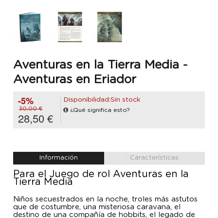
Aventuras en la Tierra Media -
Aventuras en Eriador
-5%
Disponibilidad:Sin stock
30,00 €
¿Qué significa esto?
28,50 €
Información
Características
Para el Juego de rol Aventuras en la
Tierra Media
Niños secuestrados en la noche, troles más astutos
que de costumbre, una misteriosa caravana, el
destino de una compañía de hobbits, el legado de