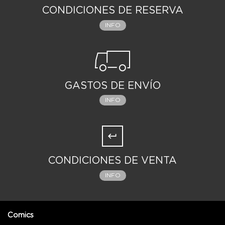
CONDICIONES DE RESERVA
INFO
GASTOS DE ENVÍO
INFO
CONDICIONES DE VENTA
INFO
Comics