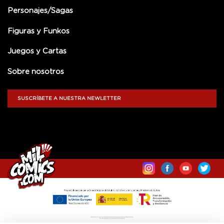
Personajes/Sagas
Figuras y Funkos
Juegos y Cartas
Sobre nosotros
SUSCRÍBETE A NUESTRA NEWLETTER