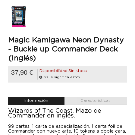
Magic Kamigawa Neon Dynasty
- Buckle up Commander Deck
(Inglés)
37,90 €
Disponibilidad:Sin stock
¿Qué significa esto?
Información
Características
Wizards of The Coast. Mazo de
Commander en inglés.
99 cartas, 1 carta de especialización, 1 carta foil de
Commander con nuevo arte, 10 tokens a doble cara,