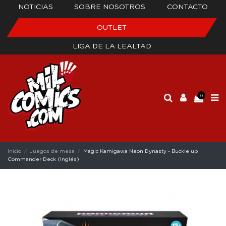
NOTICIAS
SOBRE NOSOTROS
CONTACTO
OUTLET
LIGA DE LA LEALTAD
0
Inicio
Juegos de mesa
Magic Kamigawa Neon Dynasty - Buckle up
Commander Deck (Inglés)