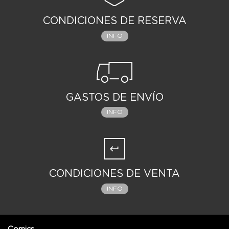
CONDICIONES DE RESERVA
INFO
GASTOS DE ENVÍO
INFO
CONDICIONES DE VENTA
INFO