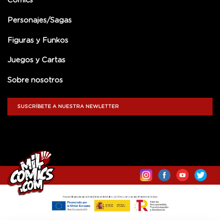
Comics
Personajes/Sagas
Figuras y Funkos
Juegos y Cartas
Sobre nosotros
SUSCRÍBETE A NUESTRA NEWLETTER