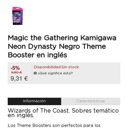
Magic the Gathering Kamigawa
Neon Dynasty Negro Theme
Booster en inglés
-5%
Disponibilidad:Sin stock
9,80 €
¿Qué significa esto?
9,31 €
Información
Características
Wizards of The Coast. Sobres temático
en inglés.
Los Theme Boosters son perfectos para los