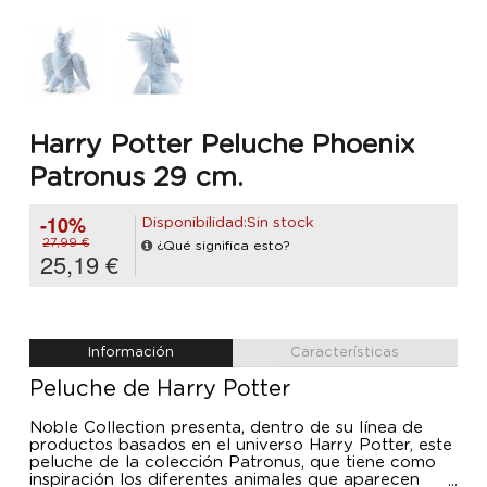
Harry Potter Peluche Phoenix
Patronus 29 cm.
-10%
Disponibilidad:Sin stock
27,99 €
¿Qué significa esto?
25,19 €
Información
Características
Peluche de Harry Potter
Noble Collection presenta, dentro de su línea de
productos basados en el universo Harry Potter, este
peluche de la colección Patronus, que tiene como
inspiración los diferentes animales que aparecen