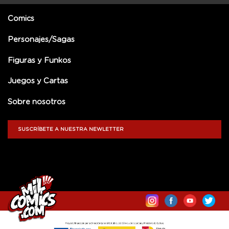
Comics
Personajes/Sagas
Figuras y Funkos
Juegos y Cartas
Sobre nosotros
SUSCRÍBETE A NUESTRA NEWLETTER