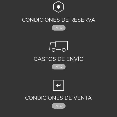
CONDICIONES DE RESERVA
INFO
GASTOS DE ENVÍO
INFO
CONDICIONES DE VENTA
INFO