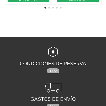
CONDICIONES DE RESERVA
INFO
GASTOS DE ENVÍO