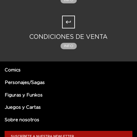
INFO
CONDICIONES DE VENTA
INFO
Comics
Personajes/Sagas
Figuras y Funkos
Juegos y Cartas
Sobre nosotros
SUSCRÍBETE A NUESTRA NEWLETTER