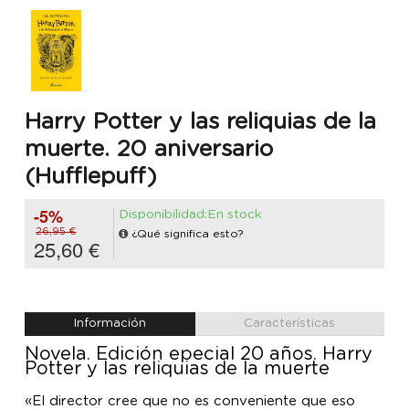
Harry Potter y las reliquias de la
muerte. 20 aniversario
(Hufflepuff)
-5%
Disponibilidad:En stock
26,95 €
¿Qué significa esto?
25,60 €
Información
Características
Novela. Edición epecial 20 años. Harry
Potter y las reliquias de la muerte
«El director cree que no es conveniente que eso