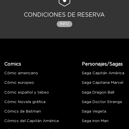
CONDICIONES DE RESERVA
INFO
Comics
Personajes/Sagas
Cómic americano
Saga Capitán América
Cómic europeo
Saga Capitana Marvel
Cómic español y tebeo
Saga Dragon Ball
Cómic Novela gráfica
Saga Doctor Strange
Cómics de Batman
Saga Vegeta
Cómics del Capitán América
Saga Iron Man