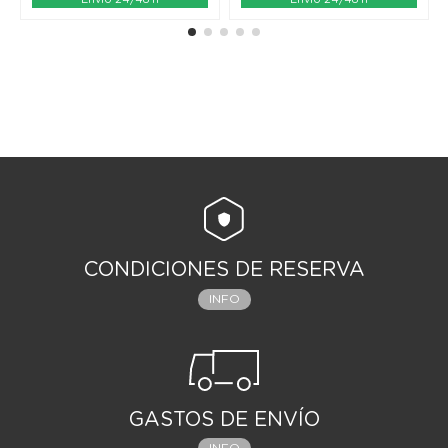
CONDICIONES DE RESERVA
INFO
GASTOS DE ENVÍO