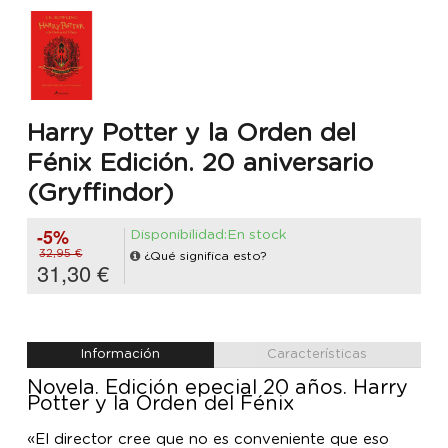
Harry Potter y la Orden del
Fénix Edición. 20 aniversario
(Gryffindor)
-5%
Disponibilidad:En stock
32,95 €
¿Qué significa esto?
31,30 €
Información
Características
Novela. Edición epecial 20 años. Harry
Potter y la Orden del Fénix
«El director cree que no es conveniente que eso