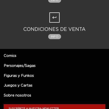
INFO
CONDICIONES DE VENTA
INFO
Comics
Personajes/Sagas
Figuras y Funkos
Juegos y Cartas
Sobre nosotros
SUSCRÍBETE A NUESTRA NEWLETTER