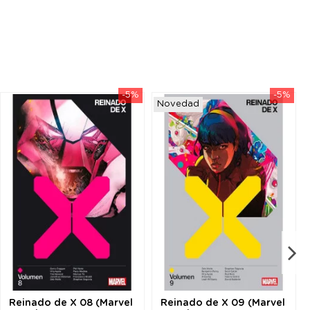
-5%
-5%
Novedad
Reinado de X 08 (Marvel
Reinado de X 09 (Marvel