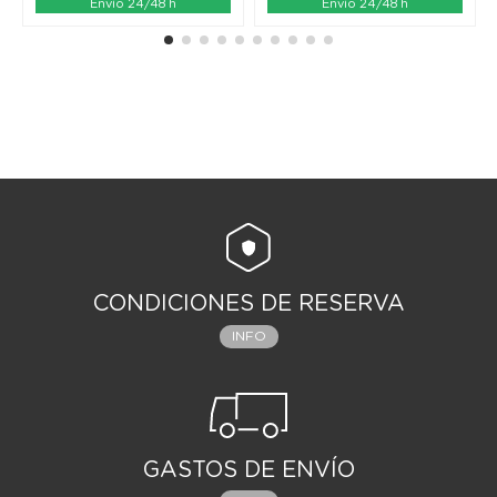
Envío 24/48 h
Envío 24/48 h
CONDICIONES DE RESERVA
INFO
GASTOS DE ENVÍO