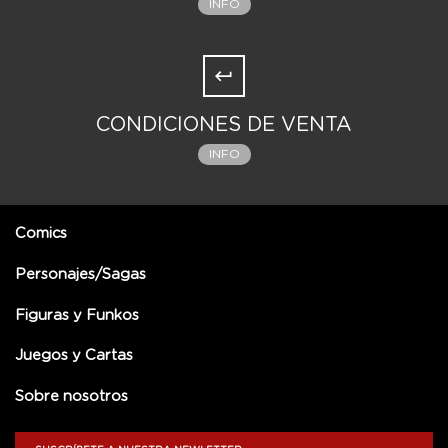
INFO
CONDICIONES DE VENTA
INFO
Comics
Personajes/Sagas
Figuras y Funkos
Juegos y Cartas
Sobre nosotros