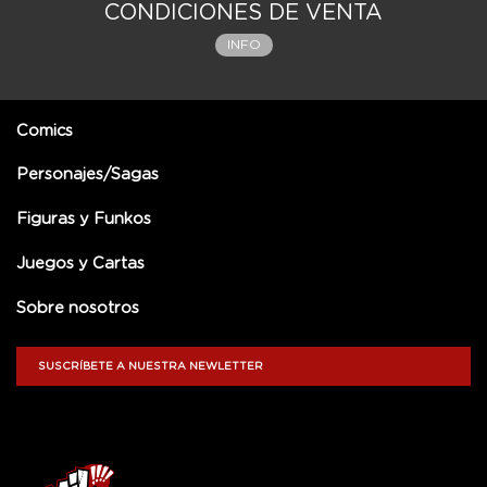
CONDICIONES DE VENTA
INFO
Comics
Personajes/Sagas
Figuras y Funkos
Juegos y Cartas
Sobre nosotros
SUSCRÍBETE A NUESTRA NEWLETTER