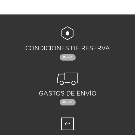
CONDICIONES DE RESERVA
INFO
GASTOS DE ENVÍO
INFO