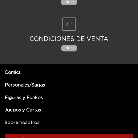
INFO
CONDICIONES DE VENTA
INFO
Comics
Personajes/Sagas
Figuras y Funkos
Juegos y Cartas
Sobre nosotros