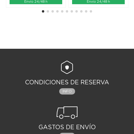
Envío 24/48 h
Envío 24/48 h
CONDICIONES DE RESERVA
INFO
GASTOS DE ENVÍO