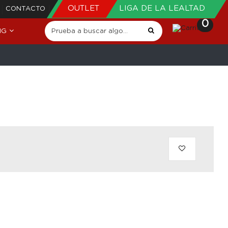
OUTLET
LIGA DE LA LEALTAD
CONTACTO
0
NG