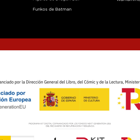
Funkos de Batman