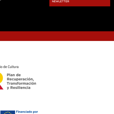
NEWLETTER