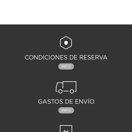
CONDICIONES DE RESERVA
INFO
GASTOS DE ENVÍO
INFO