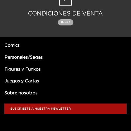
CONDICIONES DE VENTA
INFO
Comics
Personajes/Sagas
Figuras y Funkos
Juegos y Cartas
Sobre nosotros
SUSCRÍBETE A NUESTRA NEWLETTER