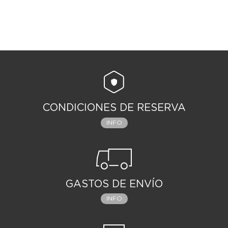
CONDICIONES DE RESERVA
INFO
GASTOS DE ENVÍO
INFO