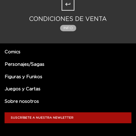
CONDICIONES DE VENTA
INFO
Comics
Personajes/Sagas
Figuras y Funkos
Juegos y Cartas
Sobre nosotros
SUSCRÍBETE A NUESTRA NEWLETTER