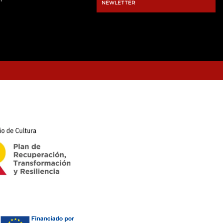
NEWLETTER