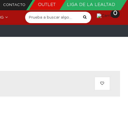
OUTLET
LIGA DE LA LEALTAD
CONTACTO
0
NG