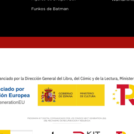
Funkos de Batman