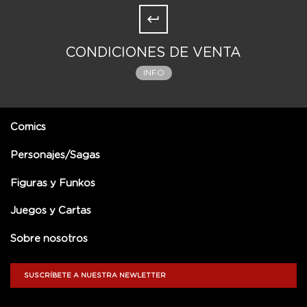
CONDICIONES DE VENTA
INFO
Comics
Personajes/Sagas
Figuras y Funkos
Juegos y Cartas
Sobre nosotros
SUSCRÍBETE A NUESTRA NEWLETTER