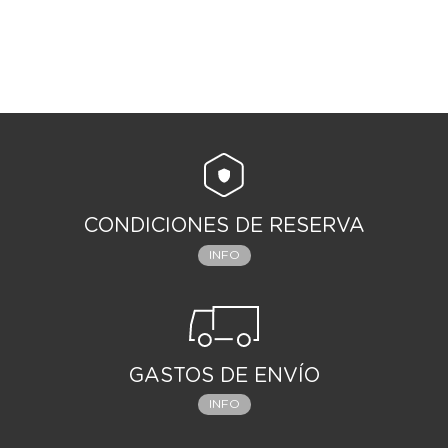
CONDICIONES DE RESERVA
INFO
GASTOS DE ENVÍO
INFO