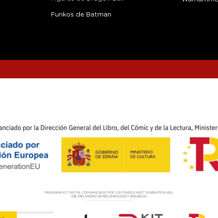
Funkos de Batman