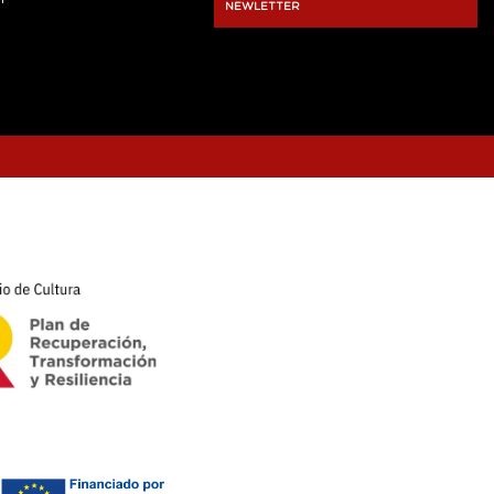
NEWLETTER