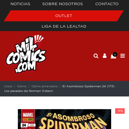
NOTICIAS
SOBRE NOSOTROS
CONTACTO
OUTLET
LIGA DE LA LEALTAD
0
Inicio
Cómic
Cómic americano
El Asombroso Spiderman 24 (173)
Los pecados de Norman Osborn
-5%