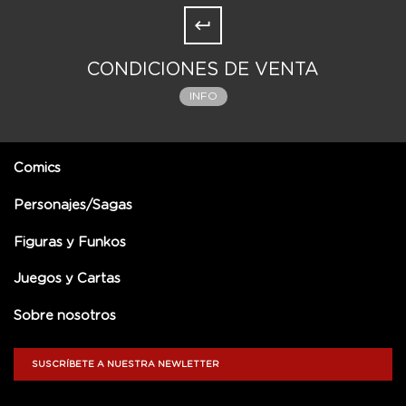
CONDICIONES DE VENTA
INFO
Comics
Personajes/Sagas
Figuras y Funkos
Juegos y Cartas
Sobre nosotros
SUSCRÍBETE A NUESTRA NEWLETTER