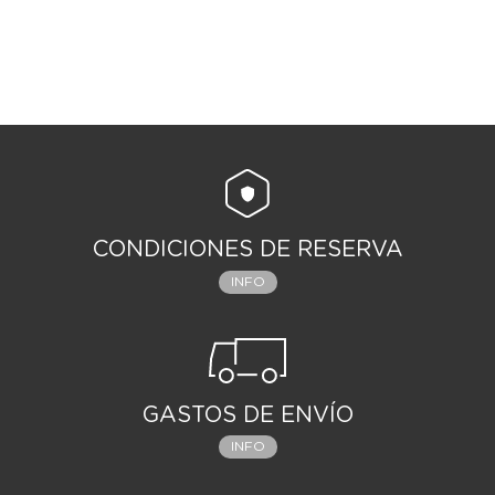
CONDICIONES DE RESERVA
INFO
GASTOS DE ENVÍO
INFO