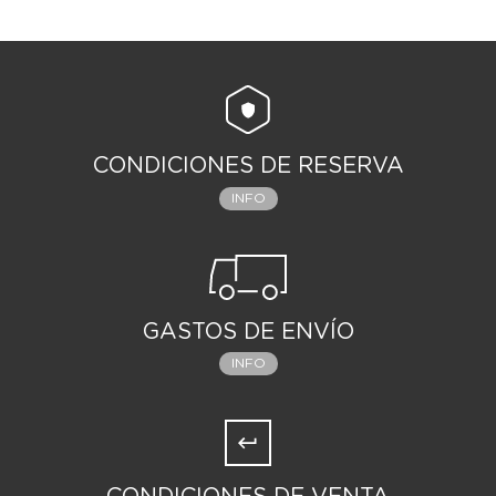
CONDICIONES DE RESERVA
INFO
GASTOS DE ENVÍO
INFO