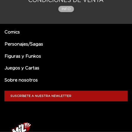
CONDICIONES DE VENTA
INFO
Comics
Personajes/Sagas
Figuras y Funkos
Juegos y Cartas
Sobre nosotros
SUSCRÍBETE A NUESTRA NEWLETTER