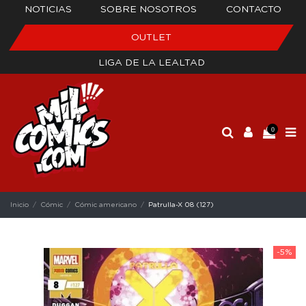
NOTICIAS
SOBRE NOSOTROS
CONTACTO
OUTLET
LIGA DE LA LEALTAD
0
Inicio
Cómic
Cómic americano
Patrulla-X 08 (127)
-5%